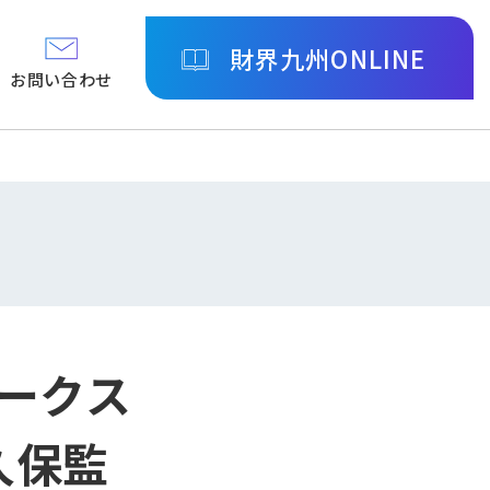
財界九州ONLINE
お問い合わせ
ホークス
久保監