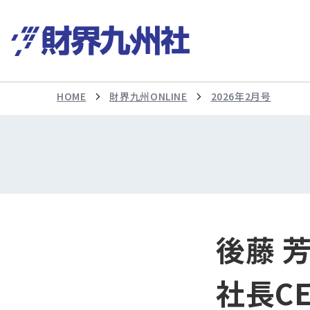
HOME
財界九州ONLINE
2026年2月号
後藤 
社長C