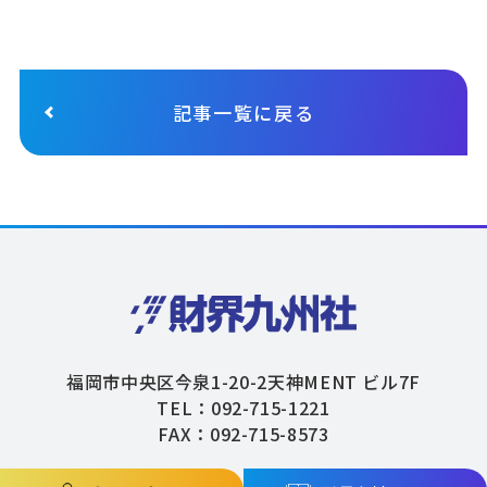
記事一覧に戻る
福岡市中央区今泉1-20-2天神MENT ビル7F
TEL：092-715-1221
FAX：092-715-8573