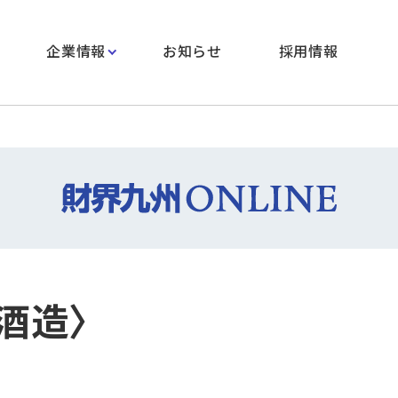
企業情報
お知らせ
採用情報
酒造〉