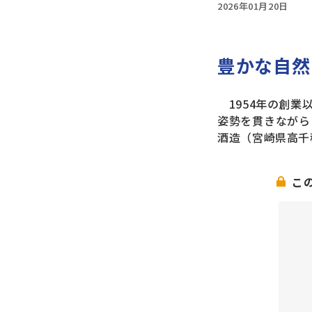
2026年01月20日
豊かな自然
1954年の創業
姿勢を貫きながら
酒造（宮崎県高千
こ