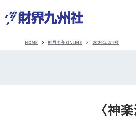
HOME
財界九州ONLINE
2026年2月号
〈神楽