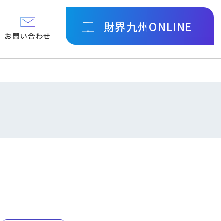
財界九州ONLINE
お問い合わせ