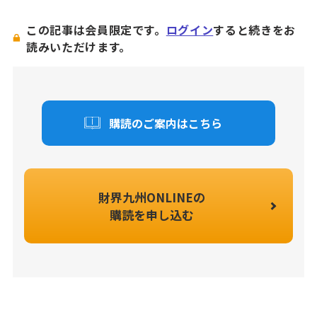
この記事は会員限定です。
ログイン
すると続きをお
読みいただけます。
購読のご案内はこちら
財界九州ONLINEの
購読を申し込む