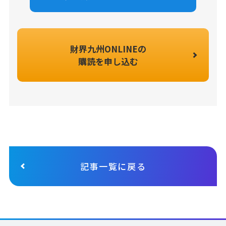
財界九州ONLINEの
購読を申し込む
記事一覧に戻る