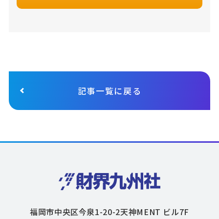
記事一覧に戻る
福岡市中央区今泉1-20-2天神MENT ビル7F