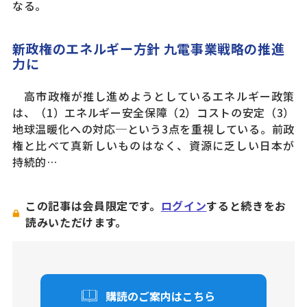
なる。
新政権のエネルギー方針 九電事業戦略の推進
力に
高市政権が推し進めようとしているエネルギー政策
は、（1）エネルギー安全保障（2）コストの安定（3）
地球温暖化への対応─という3点を重視している。前政
権と比べて真新しいものはなく、資源に乏しい日本が
持続的…
この記事は会員限定です。
ログイン
すると続きをお
読みいただけます。
購読のご案内はこちら