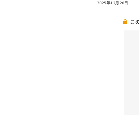
2025年12月20日
こ