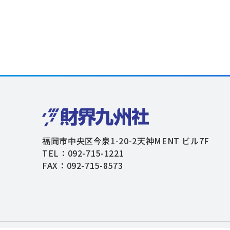
福岡市中央区今泉1-20-2天神MENT ビル7F
TEL：092-715-1221
FAX：092-715-8573