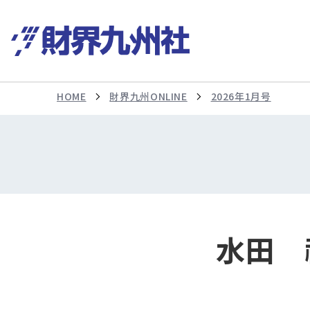
HOME
財界九州ONLINE
2026年1月号
水田 