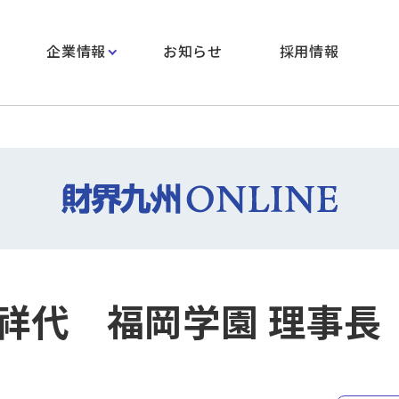
企業情報
お知らせ
採用情報
祥代 福岡学園 理事長