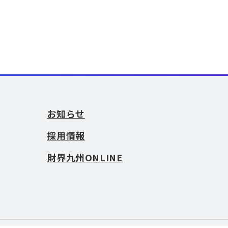
お知らせ
採用情報
財界九州ONLINE