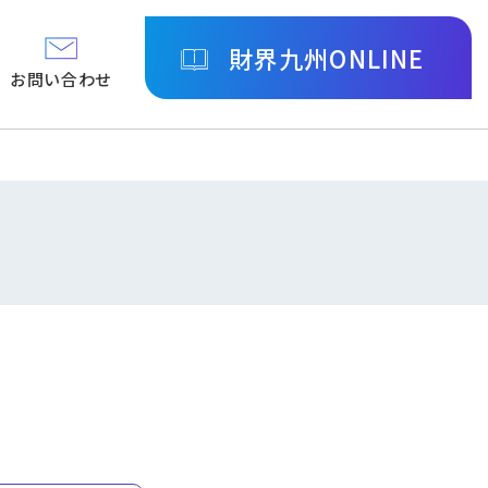
財界九州ONLINE
お問い合わせ