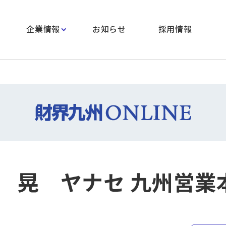
企業情報
お知らせ
採用情報
晃 ヤナセ 九州営業