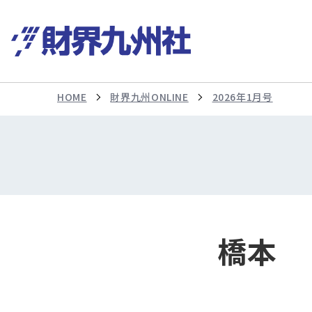
HOME
財界九州ONLINE
2026年1月号
橋本 