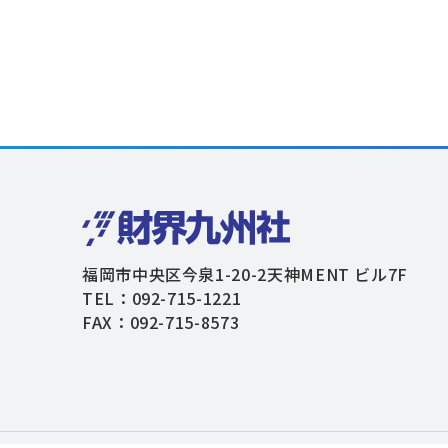
福岡市中央区今泉1-20-2天神MENT ビル7F
TEL：092-715-1221
FAX：092-715-8573