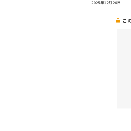
2025年12月20日
こ