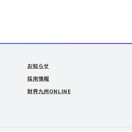
お知らせ
採用情報
財界九州ONLINE