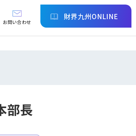
財界九州ONLINE
お問い合わせ
本部長