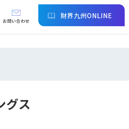
財界九州ONLINE
お問い合わせ
ングス