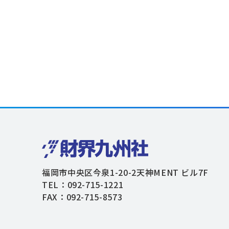
福岡市中央区今泉1-20-2天神MENT ビル7F
TEL：092-715-1221
FAX：092-715-8573