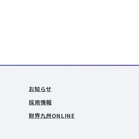
お知らせ
採用情報
財界九州ONLINE