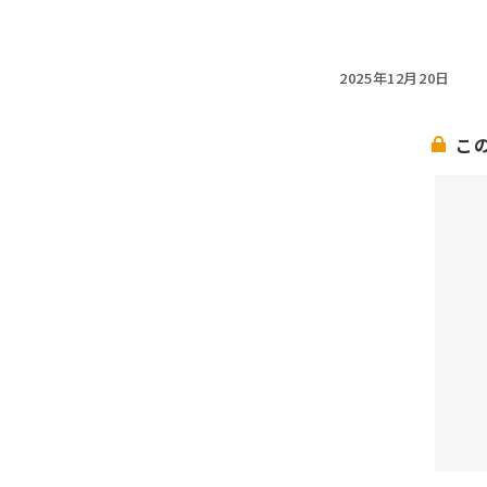
2025年12月20日
こ