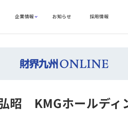
企業情報
お知らせ
採用情報
弘昭 KMGホールディ