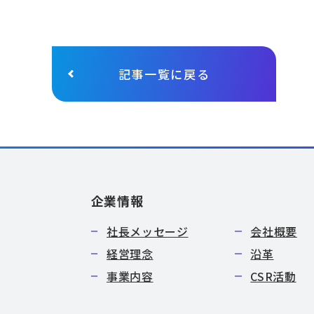
記事一覧に戻る
企業情報
社長メッセージ
会社概要
経営理念
沿革
事業内容
CSR活動