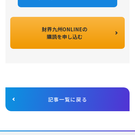
財界九州ONLINEの
購読を申し込む
記事一覧に戻る