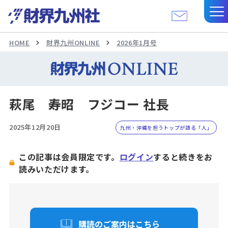
HOME
財界九州ONLINE
2026年1月号
萩尾 寿昭 フジコー 社長
2025年12月20日
九州・沖縄を担うトップが語る「人」
この記事は会員限定です。
ログイン
すると続きをお
読みいただけます。
購読のご案内はこちら