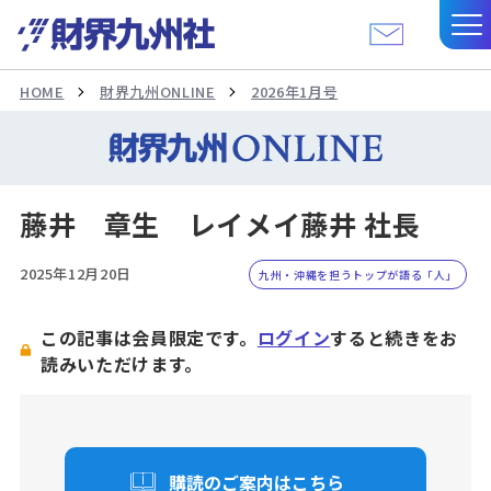
HOME
財界九州ONLINE
2026年1月号
藤井 章生 レイメイ藤井 社長
2025年12月20日
九州・沖縄を担うトップが語る「人」
この記事は会員限定です。
ログイン
すると続きをお
読みいただけます。
購読のご案内はこちら