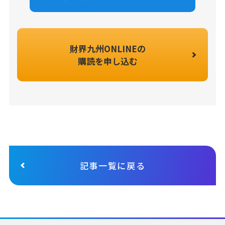
財界九州ONLINEの
購読を申し込む
記事一覧に戻る