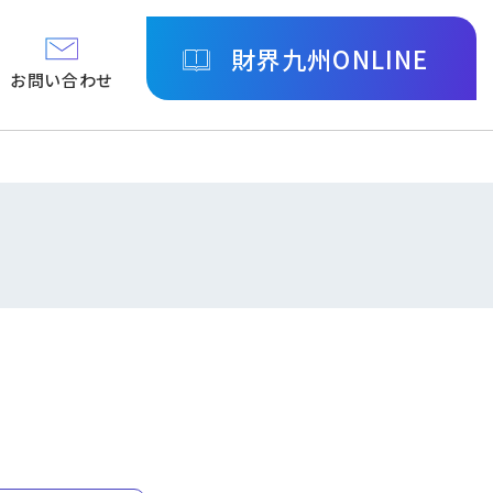
財界九州ONLINE
お問い合わせ