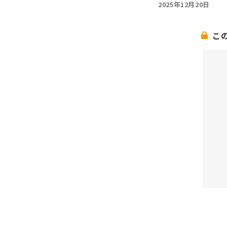
2025年12月20日
こ