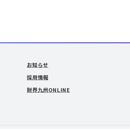
お知らせ
採用情報
財界九州ONLINE