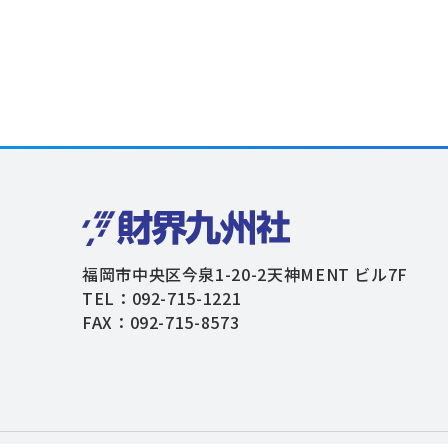
福岡市中央区今泉1-20-2天神MENT ビル7F
TEL：092-715-1221
FAX：092-715-8573