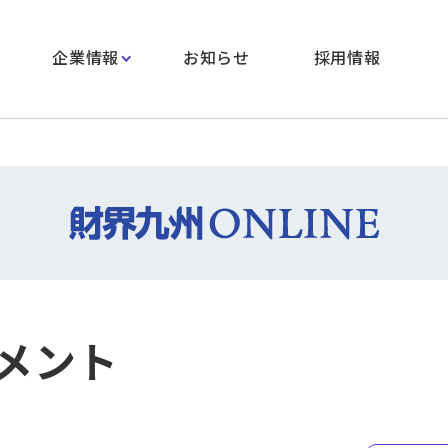
企業情報
お知らせ
採用情報
メント