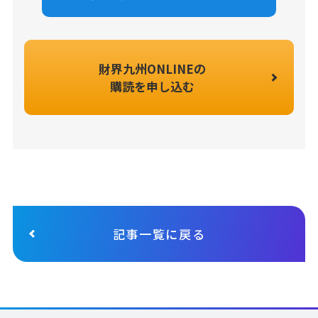
財界九州ONLINEの
購読を申し込む
記事一覧に戻る