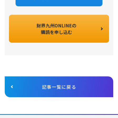
財界九州ONLINEの
購読を申し込む
記事一覧に戻る