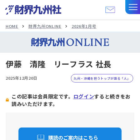
HOME
財界九州ONLINE
2026年1月号
伊藤 清隆 リーフラス 社長
2025年12月20日
九州・沖縄を担うトップが語る「人」
この記事は会員限定です。
ログイン
すると続きをお
読みいただけます。
購読のご案内はこちら