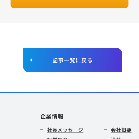
記事一覧に戻る
企業情報
社長メッセージ
会社概要