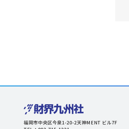
福岡市中央区今泉1-20-2天神MENT ビル7F