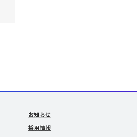
お知らせ
採用情報