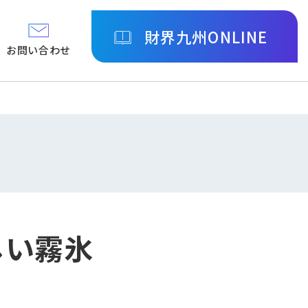
財界九州ONLINE
お問い合わせ
美しい霧氷