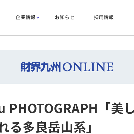
企業情報
お知らせ
採用情報
hu PHOTOGRAPH「
れる多良岳山系」