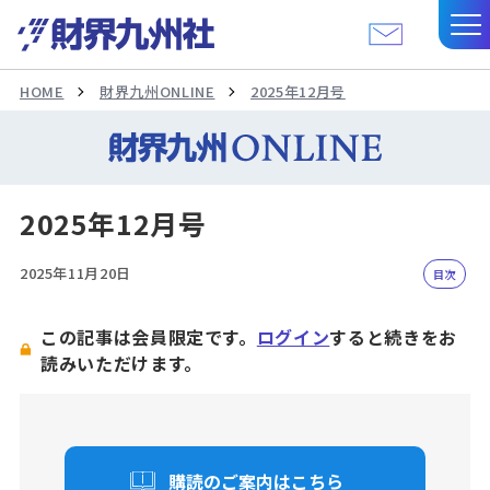
HOME
財界九州ONLINE
2025年12月号
2025年12月号
2025年11月20日
目次
この記事は会員限定です。
ログイン
すると続きをお
読みいただけます。
購読のご案内はこちら