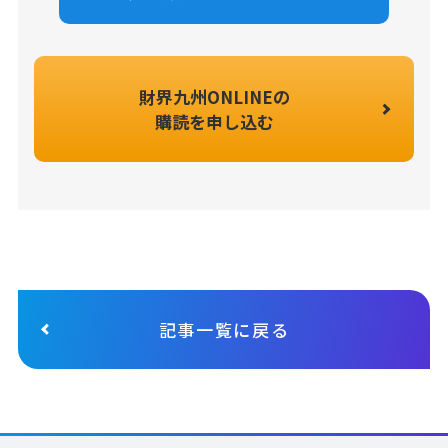
財界九州ONLINEの
購読を申し込む
記事一覧に戻る