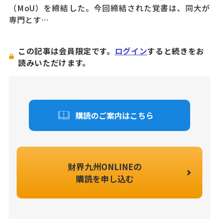
（MoU）を締結した。今回締結された覚書は、同大が
専門とす…
この記事は会員限定です。
ログイン
すると続きをお
読みいただけます。
購読のご案内はこちら
財界九州ONLINEの
購読を申し込む