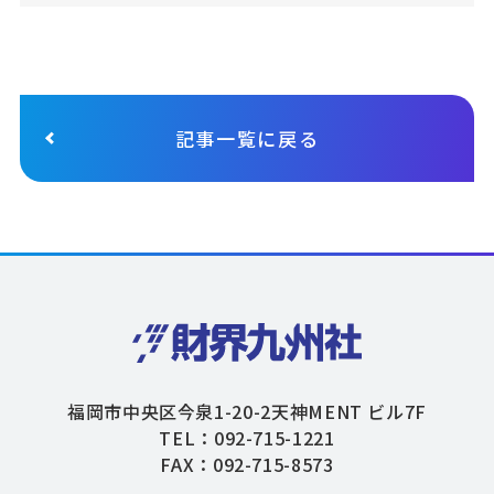
記事一覧に戻る
福岡市中央区今泉1-20-2天神MENT ビル7F
TEL：092-715-1221
FAX：092-715-8573