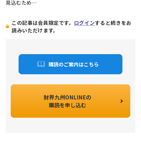
見込むため…
この記事は会員限定です。
ログイン
すると続きをお
読みいただけます。
購読のご案内はこちら
財界九州ONLINEの
購読を申し込む