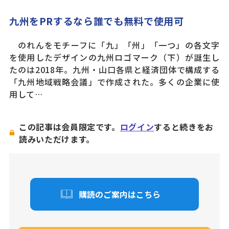
九州をPRするなら誰でも無料で使用可
のれんをモチーフに「九」「州」「一つ」の各文字
を使用したデザインの九州ロゴマーク（下）が誕生し
たのは2018年。九州・山口各県と経済団体で構成する
「九州地域戦略会議」で作成された。多くの企業に使
用して…
この記事は会員限定です。
ログイン
すると続きをお
読みいただけます。
購読のご案内はこちら