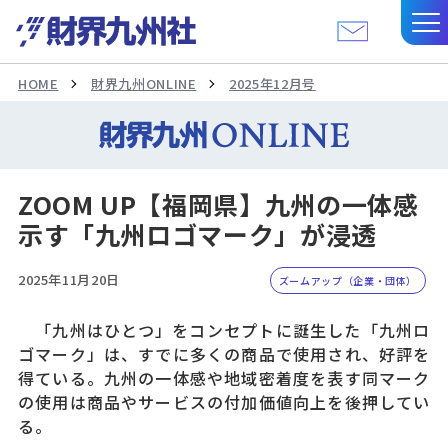
HOME
財界九州ONLINE
2025年12月号
ZOOM UP【福岡県】九州の一体感
示す「九州ロゴマーク」が浸透
2025年11月20日
ズームアップ（企業・団体）
「九州はひとつ」をコンセプトに誕生した「九州ロ
ゴマーク」は、すでに多くの商品で使用され、好評を
得ている。九州の一体感や地域密着度を表す同マーク
の使用は商品やサービスの付加価値向上を後押してい
る。