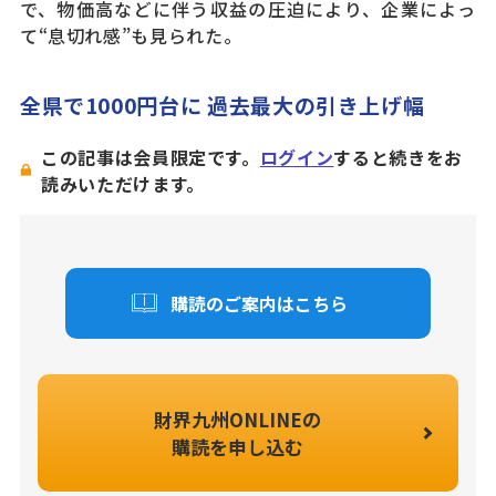
で、物価高などに伴う収益の圧迫により、企業によっ
て“息切れ感”も見られた。
全県で1000円台に 過去最大の引き上げ幅
この記事は会員限定です。
ログイン
すると続きをお
読みいただけます。
購読のご案内はこちら
財界九州ONLINEの
購読を申し込む