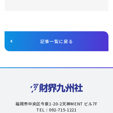
記事一覧に戻る
福岡市中央区今泉1-20-2天神MENT ビル7F
TEL：092-715-1221