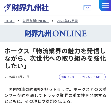
HOME
財界九州ONLINE
2025年12月号
ホークス「物流業界の魅力を発信し
ながら、次世代への取り組みを強化
したい」
2025年11月20日
連載（リポート・コラム・その他）
国内物流の約9割を担うトラック。ホークスとのスポ
ンサー契約を通してトラック業界の重要性を発信する
とともに、その現状や課題を伝える。