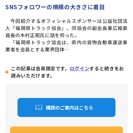
SNSフォロワーの規模の大きさに着目
今回紹介するオフィシャルスポンサーは公益社団法
人「福岡県トラック協会」。同協会の副会長兼広報委
員長の木村正昭氏に話を伺った。
「福岡県トラック協会は、県内の貨物自動車運送事
業者を会員とする業界団体…
この記事は会員限定です。
ログイン
すると続きをお
読みいただけます。
購読のご案内はこちら