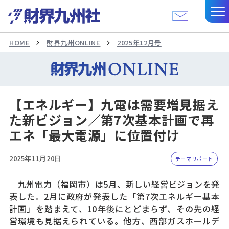
HOME
財界九州ONLINE
2025年12月号
【エネルギー】九電は需要増見据え
た新ビジョン／第7次基本計画で再
エネ「最大電源」に位置付け
2025年11月20日
テーマリポート
九州電力（福岡市）は5月、新しい経営ビジョンを発
表した。2月に政府が発表した「第7次エネルギー基本
計画」を踏まえて、10年後にとどまらず、その先の経
営環境も見据えられている。他方、西部ガスホールデ