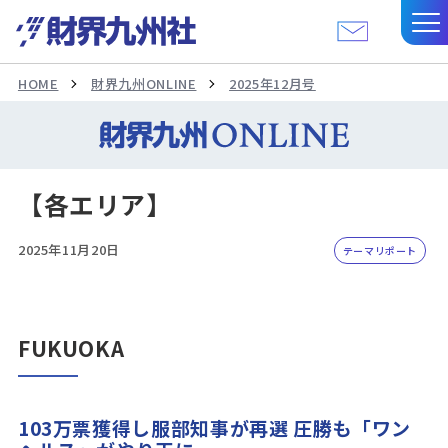
HOME
財界九州ONLINE
2025年12月号
【各エリア】
2025年11月20日
テーマリポート
FUKUOKA
103万票獲得し服部知事が再選 圧勝も「ワン