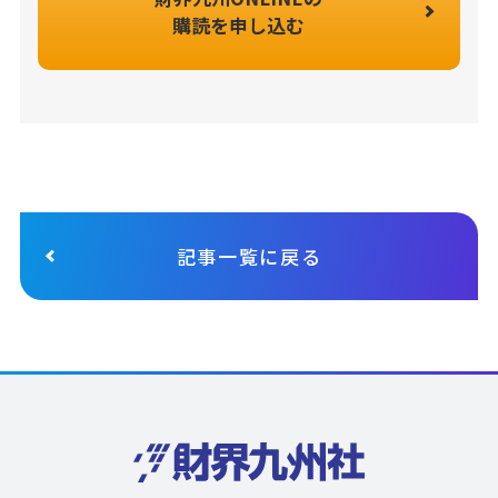
購読を申し込む
記事一覧に戻る