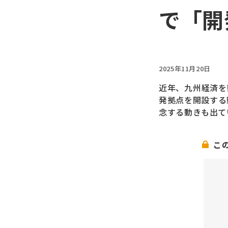
で「開
2025年11月20日
近年、九州経済を
発拠点を開設する
念する動きも出て
こ