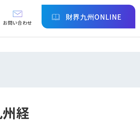
財界九州ONLINE
お問い合わせ
九州経