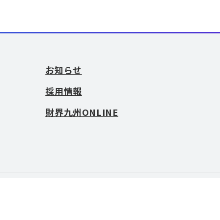
お知らせ
採用情報
財界九州ONLINE
お問い合わせ