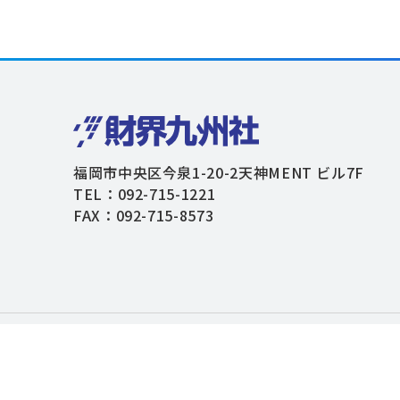
福岡市中央区今泉1-20-2天神MENT ビル7F
TEL：092-715-1221
FAX：092-715-8573
個人情報保護方針