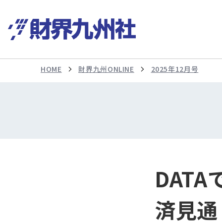
HOME
財界九州ONLINE
2025年12月号
DAT
済見通