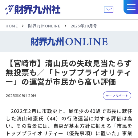
HOME
財界九州ONLINE
2025年10月号
【宮崎市】清山氏の失政見当たらず
無投票も／「トッププライオリティ
ー」の運営が市民から高い評価
2025年09月20日
テーマリポート
2022年2月に市政史上、最年少の40歳で市長に就任
した清山知憲氏（44）の行政運営に対する評価は高
い。その背景には、自身が基本方針に据える「市民を
トッププライオリティー（優先事項）に置いた」事業