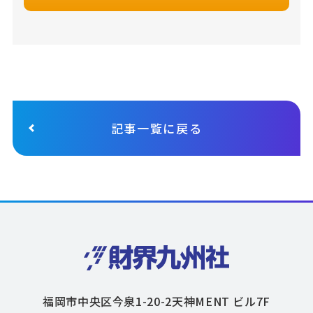
記事一覧に戻る
福岡市中央区今泉1-20-2天神MENT ビル7F