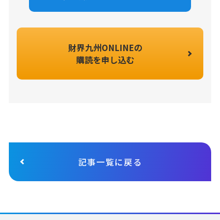
財界九州ONLINEの
購読を申し込む
記事一覧に戻る