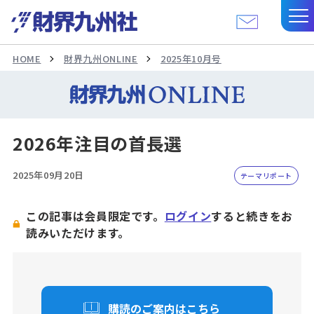
HOME
財界九州ONLINE
2025年10月号
2026年注目の首長選
2025年09月20日
テーマリポート
この記事は会員限定です。
ログイン
すると続きをお
読みいただけます。
購読のご案内はこちら