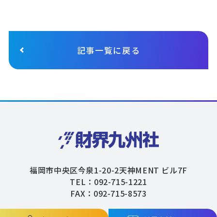
記事一覧に戻る
福岡市中央区今泉1-20-2天神MENT ビル7F
TEL：092-715-1221
FAX：092-715-8573