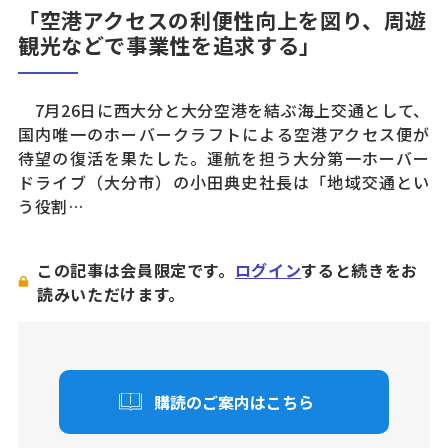
「空港アクセスの利便性向上を図り、周遊
観光などで事業性を追求する」
7月26日に西大分と大分空港を結ぶ海上交通として、
国内唯一のホーバークラフトによる空港アクセス便が
待望の復活を果たした。運航を担う大分第一ホーバー
ドライブ（大分市）の小田典史社長は「地域交通とい
う役割…
この記事は会員限定です。
ログイン
すると続きをお
読みいただけます。
購読のご案内はこちら