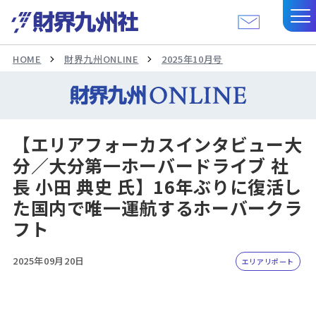
HOME
財界九州ONLINE
2025年10月号
【エリアフォーカスインタビュー大
分／大分第一ホーバードライブ 社
長 小田 典史 氏】16年ぶりに復活し
た国内で唯一運航するホーバークラ
フト
2025年09月20日
エリアリポート