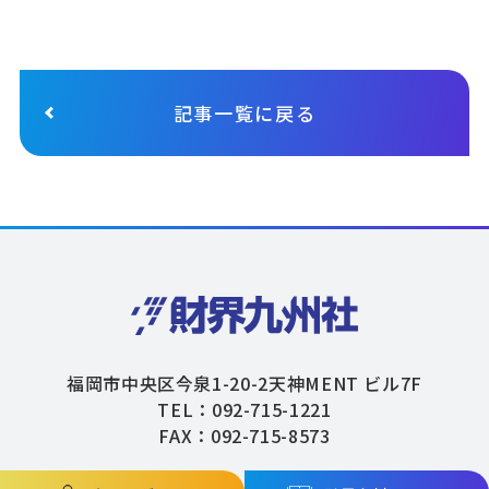
記事一覧に戻る
福岡市中央区今泉1-20-2天神MENT ビル7F
TEL：092-715-1221
FAX：092-715-8573