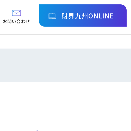
財界九州ONLINE
お問い合わせ