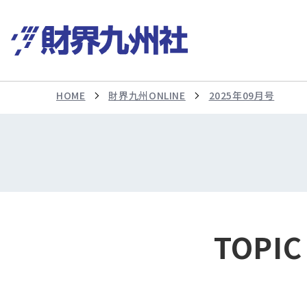
HOME
財界九州ONLINE
2025年09月号
TOPIC