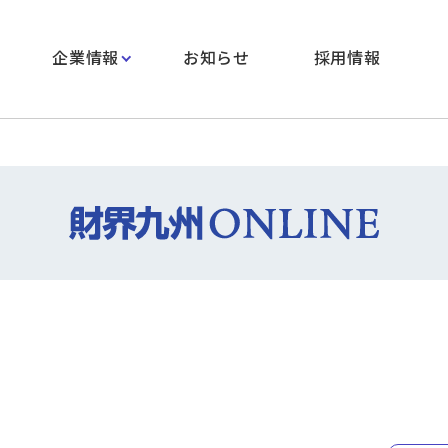
企業情報
お知らせ
採用情報