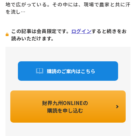
地で広がっている。その中には、現場で農家と共に汗
を流し…
この記事は会員限定です。
ログイン
すると続きをお
読みいただけます。
購読のご案内はこちら
財界九州ONLINEの
購読を申し込む