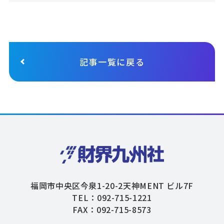
記事一覧に戻る
福岡市中央区今泉1-20-2天神MENT ビル7F
TEL：092-715-1221
FAX：092-715-8573