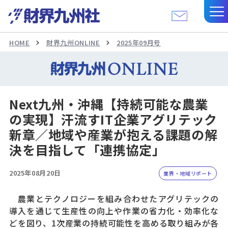
HOME
財界九州ONLINE
2025年09月号
Next九州・沖縄【持続可能な農業
の実現】汗流すIT企業アグリテック
新章／地域や産業が抱える課題の解
決を目指して「連携協定」
2025年08月20日
業界・地域リポート
農業とテクノロジーを組み合わせたアグリテックの
導入を通じて生産性の向上や作業の省力化・効率化な
どを図り、1次産業の持続可能性を高める取り組みが各