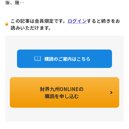
後、幾…
この記事は会員限定です。
ログイン
すると続きをお
読みいただけます。
購読のご案内はこちら
財界九州ONLINEの
購読を申し込む