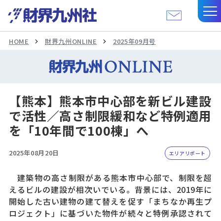
HOME
財界九州ONLINE
2025年09月号
【熊本】熊本市中心部を新ビル建設
で活性／高さ制限緩和など特例適用
を「10年間で100棟」へ
2025年08月20日
エリアリポート
建築物の高さ制限がある熊本市中心部で、制限を超
えるビルの建設が相次いでいる。背景には、2019年に
開始した古い建物の建て替えを促す「まちなか再生プ
ロジェクト」に基づいた物件が続々と特例承認されて