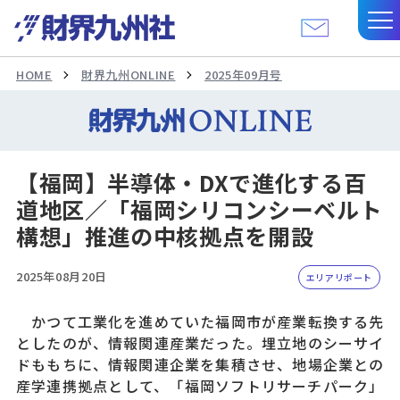
HOME
財界九州ONLINE
2025年09月号
【福岡】半導体・DXで進化する百
道地区／「福岡シリコンシーベルト
構想」推進の中核拠点を開設
2025年08月20日
エリアリポート
かつて工業化を進めていた福岡市が産業転換する先
としたのが、情報関連産業だった。埋立地のシーサイ
ドももちに、情報関連企業を集積させ、地場企業との
産学連携拠点として、「福岡ソフトリサーチパーク」