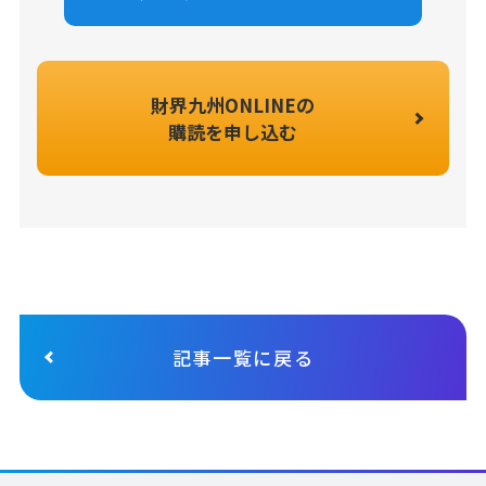
財界九州ONLINEの
購読を申し込む
記事一覧に戻る