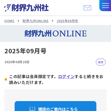
HOME
財界九州ONLINE
2025年09月号
2025年09月号
2025年08月20日
目次
この記事は会員限定です。
ログイン
すると続きをお
読みいただけます。
購読のご案内はこちら