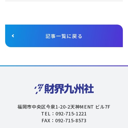
記事一覧に戻る
福岡市中央区今泉1-20-2天神MENT ビル7F
TEL：092-715-1221
FAX：092-715-8573