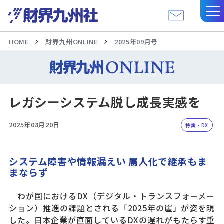
HOME
財界九州ONLINE
2025年09月号
レガシーシステム脱し成長実感を
2025年08月20日
特集・DX
システム障害や情報漏えい 属人化で継承もま
まならず
わが国におけるDX（デジタル・トランスフォーメー
ション）推進の課題とされる「2025年の崖」が姿を現
した。日本企業が直面しているDXの遅れがもたらす重