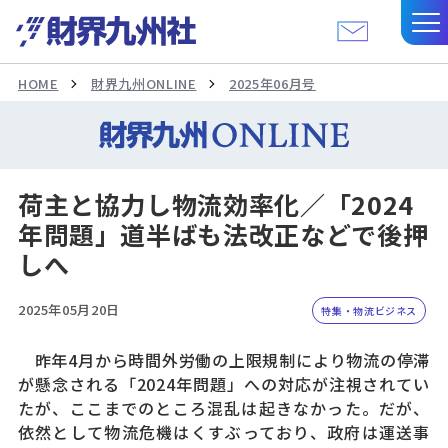
HOME
財界九州ONLINE
2025年06月号
荷主と協力し物流効率化／「2024
年問題」道半ばも法改正などで後押
しへ
2025年05月20日
特集・物流ビジネス
昨年4月から時間外労働の上限規制により物流の停滞
が懸念される「2024年問題」への対応が注視されてい
たが、ここまでのところ混乱は起きなかった。だが、
依然として物流危機はくすぶっており、政府は運送事