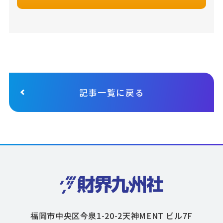
記事一覧に戻る
福岡市中央区今泉1-20-2天神MENT ビル7F