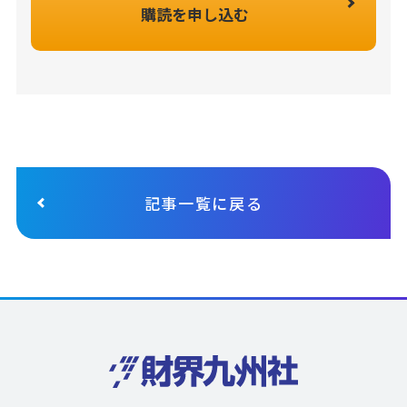
購読を申し込む
記事一覧に戻る