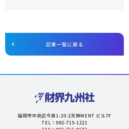
記事一覧に戻る
福岡市中央区今泉1-20-2天神MENT ビル7F
TEL：092-715-1221