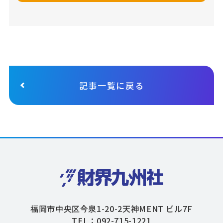
記事一覧に戻る
福岡市中央区今泉1-20-2天神MENT ビル7F
TEL：092-715-1221