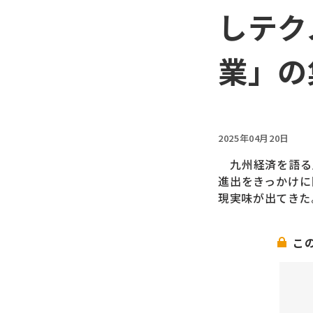
しテク
業」の
2025年04月20日
九州経済を語る上
進出をきっかけに
現実味が出てきた
こ