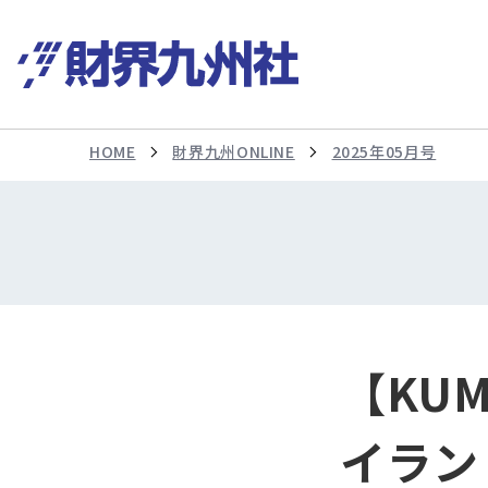
HOME
財界九州ONLINE
2025年05月号
【KU
イラン