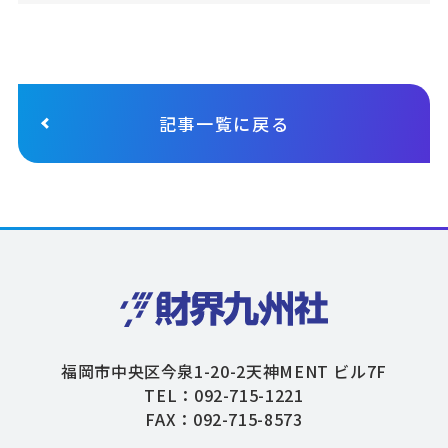
記事一覧に戻る
福岡市中央区今泉1-20-2天神MENT ビル7F
TEL：092-715-1221
FAX：092-715-8573