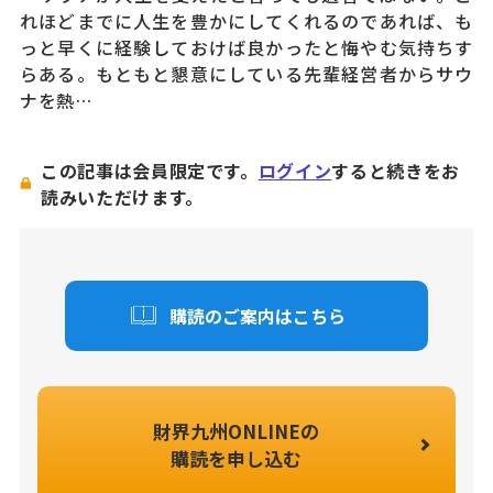
れほどまでに人生を豊かにしてくれるのであれば、も
っと早くに経験しておけば良かったと悔やむ気持ちす
らある。もともと懇意にしている先輩経営者からサウ
ナを熱…
この記事は会員限定です。
ログイン
すると続きをお
読みいただけます。
購読のご案内はこちら
財界九州ONLINEの
購読を申し込む