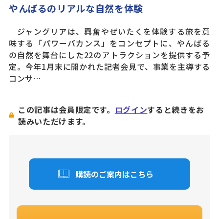
やんばるのリアルな自然を体験
ジャングリアは、興奮やぜいたくを体験する旅を意
味する「パワーバカンス」をコンセプトに、やんばる
の自然を舞台にした22のアトラクションを提供する予
定。今年1月末に開かれた記者会見で、事業を主導する
コンサ…
この記事は会員限定です。
ログイン
すると続きをお
読みいただけます。
購読のご案内はこちら