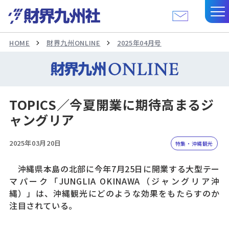
HOME
財界九州ONLINE
2025年04月号
TOPICS／今夏開業に期待高まるジ
ャングリア
2025年03月20日
特集・沖縄観光
沖縄県本島の北部に今年7月25日に開業する大型テー
マパーク「JUNGLIA OKINAWA（ジャングリア沖
縄）」は、沖縄観光にどのような効果をもたらすのか
注目されている。