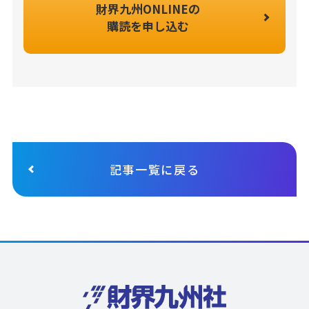
財界九州ONLINEの
購読を申し込む
記事一覧に戻る