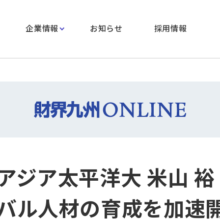
企業情報
お知らせ
採用情報
アジア太平洋大 米山 裕
バル人材の育成を加速開