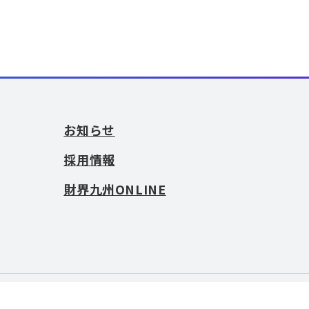
お知らせ
採用情報
財界九州ONLINE
お問い合わせ