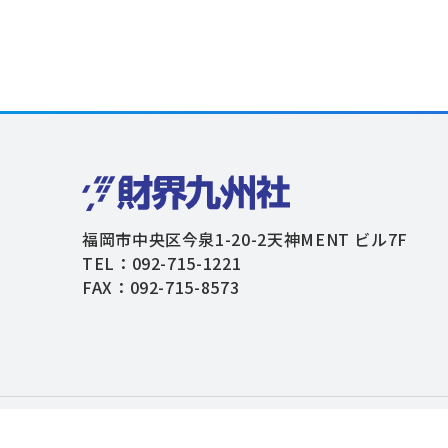
福岡市中央区今泉1-20-2天神MENT ビル7F
TEL：092-715-1221
FAX：092-715-8573
個人情報保護方針