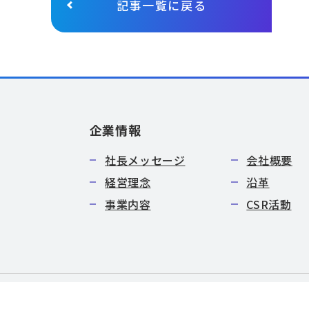
記事一覧に戻る
企業情報
社長メッセージ
会社概要
経営理念
沿革
事業内容
CSR活動
特定商取引法に基づく表記
サイトマップ