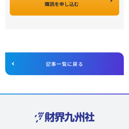
購読を申し込む
記事一覧に戻る