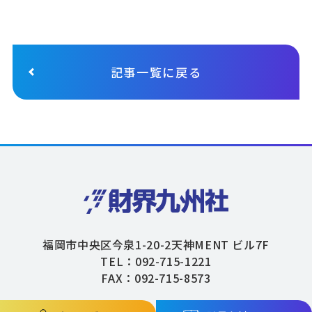
記事一覧に戻る
福岡市中央区今泉1-20-2天神MENT ビル7F
TEL：092-715-1221
FAX：092-715-8573